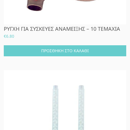
ΡΥΓΧΗ ΓΙΑ ΣΥΣΚΕΥΕΣ ΑΝΑΜΕΙΞΗΣ – 10 ΤΕΜΑΧΙΑ
€
6.80
ΠΡΟΣΘΉΚΗ ΣΤΟ ΚΑΛΆΘΙ