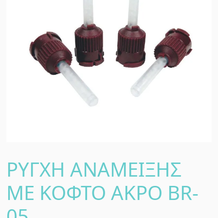
ΡΥΓΧΗ ΑΝΑΜΕΙΞΗΣ
ΜΕ ΚΟΦΤΟ ΑΚΡΟ BR-
05