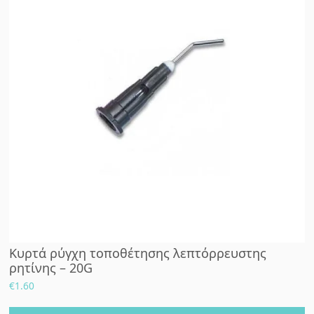
Κυρτά ρύγχη τοποθέτησης λεπτόρρευστης
ρητίνης – 20G
€
1.60