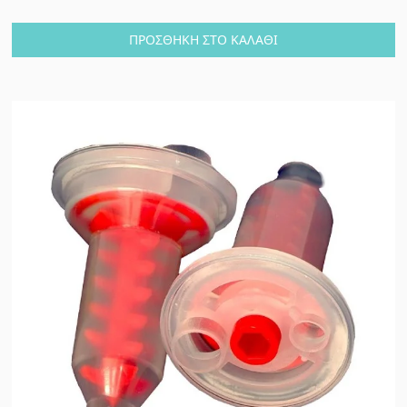
ΠΡΟΣΘΉΚΗ ΣΤΟ ΚΑΛΆΘΙ