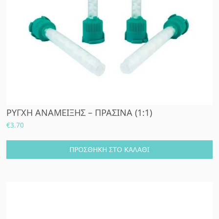
ΡΥΓΧΗ ΑΝΑΜΕΙΞΗΣ – ΠΡΑΣΙΝΑ (1:1)
€
3.70
ΠΡΟΣΘΉΚΗ ΣΤΟ ΚΑΛΆΘΙ