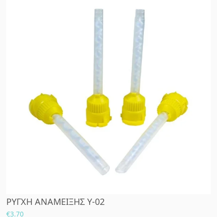
ΡΥΓΧΗ ΑΝΑΜΕΙΞΗΣ Y-02
€
3.70