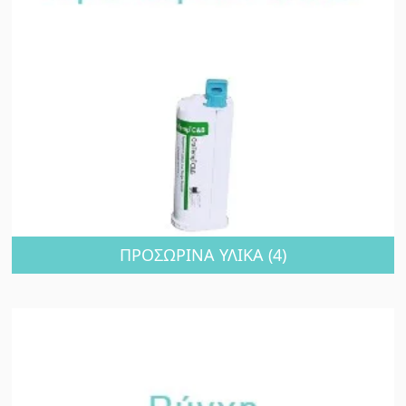
ΠΡΟΣΩΡΙΝΑ ΥΛΙΚΑ
(4)