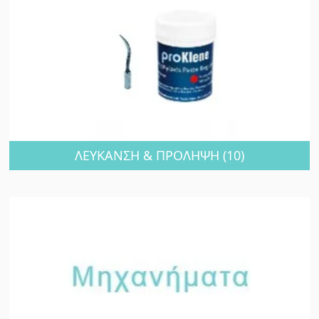
ΛΕΥΚΑΝΣΗ & ΠΡΟΛΗΨΗ
(10)