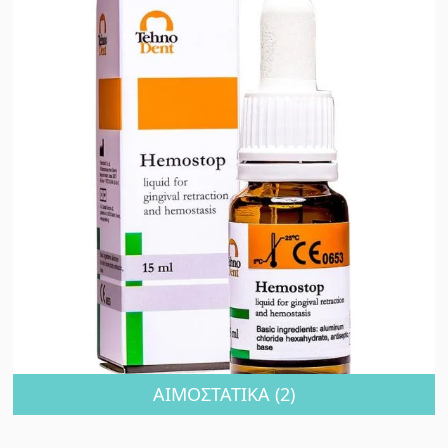
ΑΙΜΟΣΤΑΤΙΚΑ
(2)