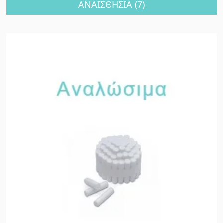
ΑΝΑΙΣΘΗΣΙΑ
(7)