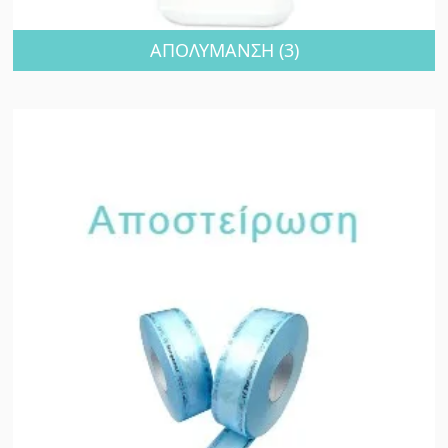
ΑΠΟΛΥΜΑΝΣΗ
(3)