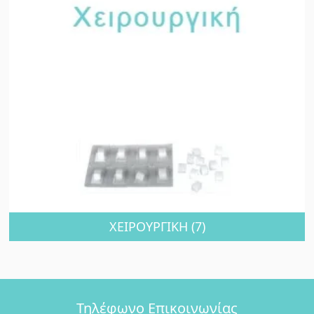
ΧΕΙΡΟΥΡΓΙΚΗ
(7)
Τηλέφωνο Επικοινωνίας