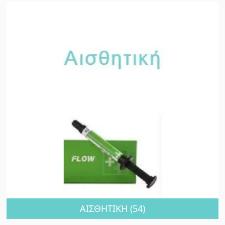
ΑΙΣΘΗΤΙΚΗ
(54)