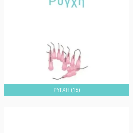
ΡΥΓΧΗ
(15)