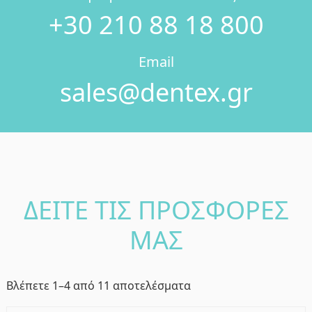
+30 210 88 18 800
Email
sales@dentex.gr
ΔΕΙΤΕ ΤΙΣ ΠΡΟΣΦΟΡΕΣ
ΜΑΣ
Sorted
Βλέπετε 1–4 από 11 αποτελέσματα
by