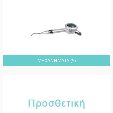
ΜΗΧΑΝΗΜΑΤΑ
(5)