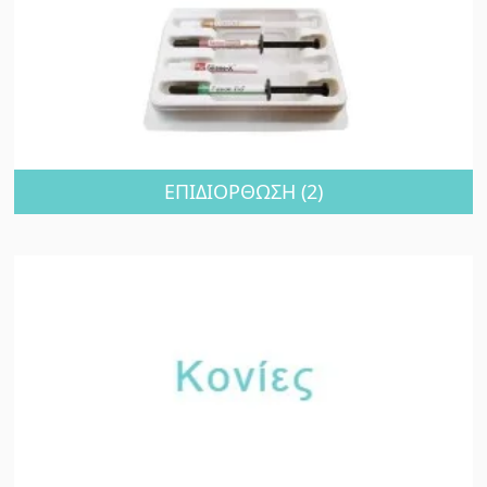
ΕΠΙΔΙΟΡΘΩΣΗ
(2)