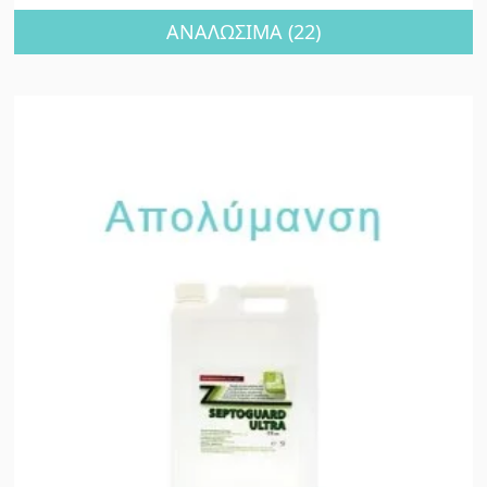
ΑΝΑΛΩΣΙΜΑ
(22)