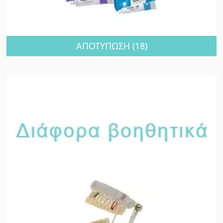
ΑΠΟΤΥΠΩΣΗ
(18)