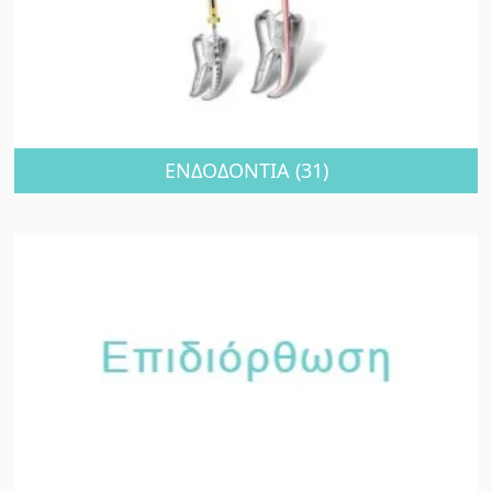
ΕΝΔΟΔΟΝΤΙΑ
(31)