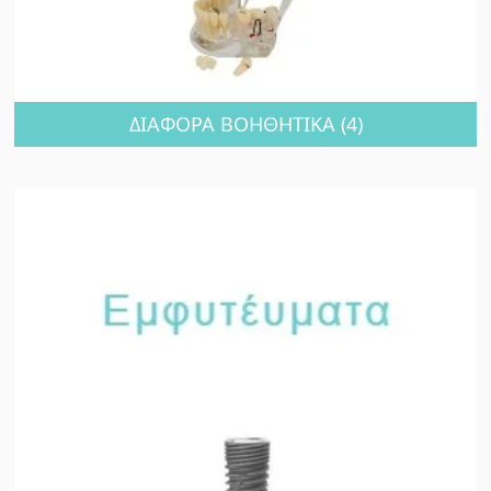
ΔΙΑΦΟΡΑ ΒΟΗΘΗΤΙΚΑ
(4)