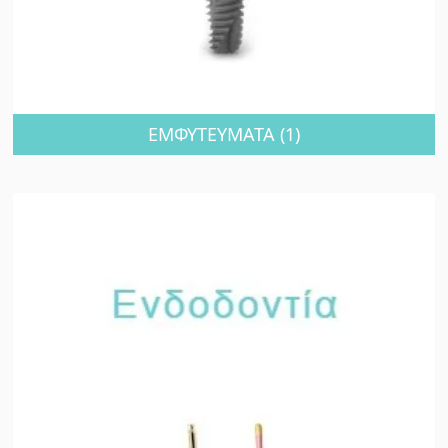
ΕΜΦΥΤΕΥΜΑΤΑ
(1)