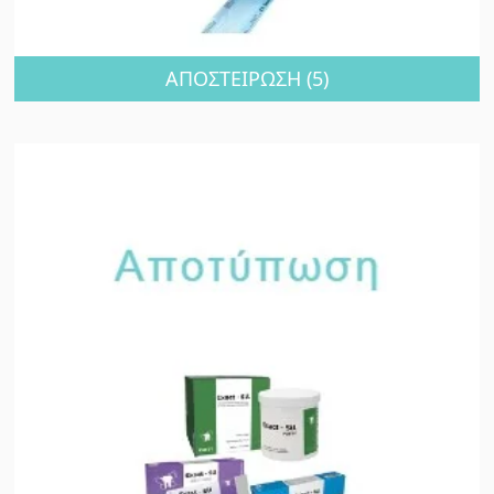
ΑΠΟΣΤΕΙΡΩΣΗ
(5)