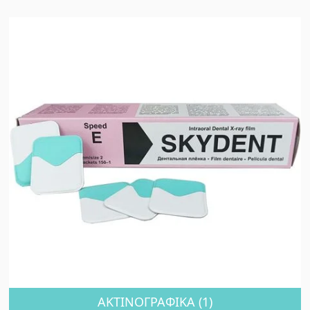
ΑΚΤΙΝΟΓΡΑΦΙΚΑ
(1)