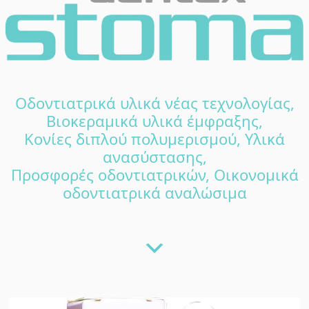
Οδοντιατρικά υλικά νέας τεχνολογίας,
Βιοκεραμικά υλικά έμφραξης,
Κονίες διπλού πολυμερισμού, Υλικά
ανασύστασης,
Προσφορές οδοντιατρικών, Οικονομικά
οδοντιατρικά αναλώσιμα