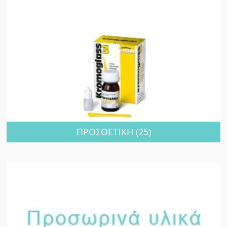
ΠΡΟΣΘΕΤΙΚΗ
(25)