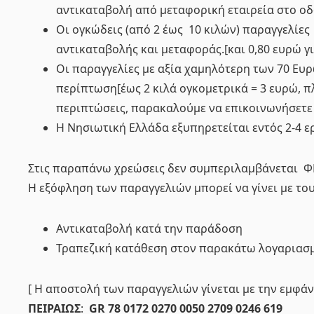
αντικαταβολή από μεταφορική εταιρεία στο οδο
Οι ογκώδεις (από 2 έως 10 κιλών) παραγγελίες
αντικαταβολής και μεταφοράς.[και 0,80 ευρώ γι
Οι παραγγελίες με αξία χαμηλότερη των 70 Ευ
περίπτωση[έως 2 κιλά ογκομετρικά = 3 ευρώ, πλ
περιπτώσεις, παρακαλούμε να επικοινωνήσετε
Η Νησιωτική Ελλάδα εξυπηρετείται εντός 2-4 
Στις παραπάνω χρεώσεις δεν συμπεριλαμβάνεται Φ
Η εξόφληση των παραγγελιών μπορεί να γίνει με τ
Αντικαταβολή κατά την παράδοση
Τραπεζική κατάθεση στον παρακάτω λογαριασ
[ Η αποστολή των παραγγελιών γίνεται με την εμφά
ΠΕΙΡΑΙΩΣ
:
GR 78 0172 0270 0050 2709 0246 619