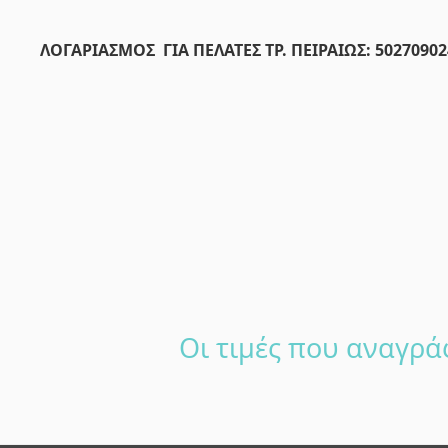
ΛΟΓΑΡΙΑΣΜΟΣ ΓΙΑ ΠΕΛΑΤΕΣ ΤΡ. ΠΕΙΡΑΙΩΣ: 50270902
Οι τιμές που αναγρά