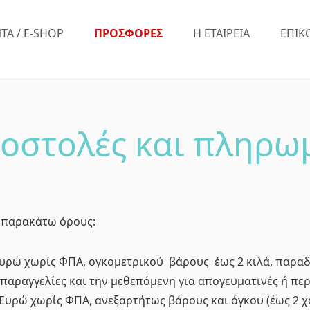
ΤΑ / E-SHOP
ΠΡΟΣΦΟΡΕΣ
Η ΕΤΑΙΡΕΙΑ
ΕΠΙΚ
οστολές και πληρω
ς παρακάτω όρους:
Ευρώ χωρίς ΦΠΑ, ογκομετρικού βάρους έως 2 κιλά, παρα
 παραγγελίες και την μεθεπόμενη για απογευματινές ή περ
 Ευρώ χωρίς ΦΠΑ, ανεξαρτήτως βάρους και όγκου (έως 2 