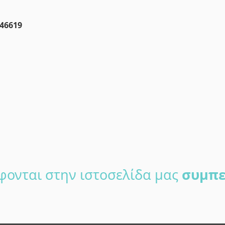
46619
φονται στην ιστοσελίδα μας
συμπε