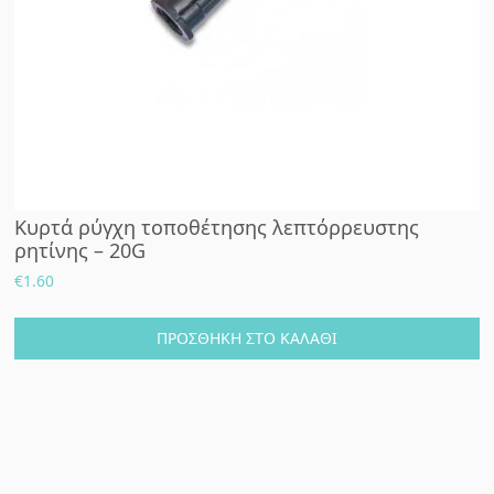
Κυρτά ρύγχη τοποθέτησης λεπτόρρευστης
ρητίνης – 20G
€
1.60
ΠΡΟΣΘΉΚΗ ΣΤΟ ΚΑΛΆΘΙ