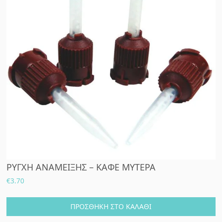
ΡΥΓΧΗ ΑΝΑΜΕΙΞΗΣ – ΚΑΦΕ ΜΥΤΕΡΑ
€
3.70
ΠΡΟΣΘΉΚΗ ΣΤΟ ΚΑΛΆΘΙ