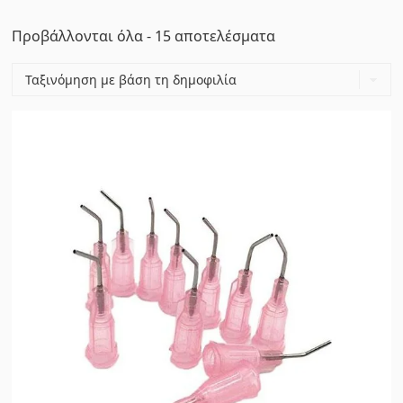
Sorted
Προβάλλονται όλα - 15 αποτελέσματα
by
popularity