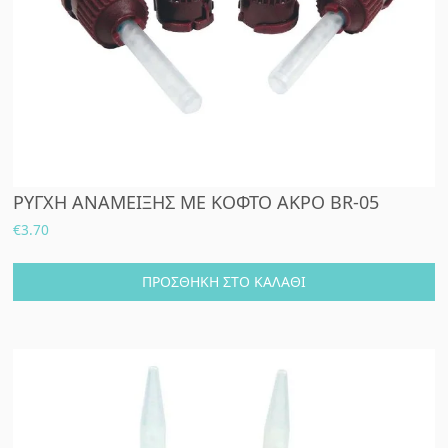
ΡΥΓΧΗ ΑΝΑΜΕΙΞΗΣ ΜΕ ΚΟΦΤΟ ΑΚΡΟ BR-05
€
3.70
ΠΡΟΣΘΉΚΗ ΣΤΟ ΚΑΛΆΘΙ