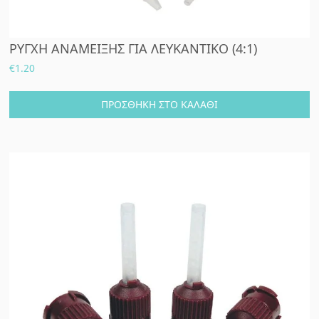
ΡΥΓΧΗ ΑΝΑΜΕΙΞΗΣ ΓΙΑ ΛΕΥΚΑΝΤΙΚΟ (4:1)
€
1.20
ΠΡΟΣΘΉΚΗ ΣΤΟ ΚΑΛΆΘΙ