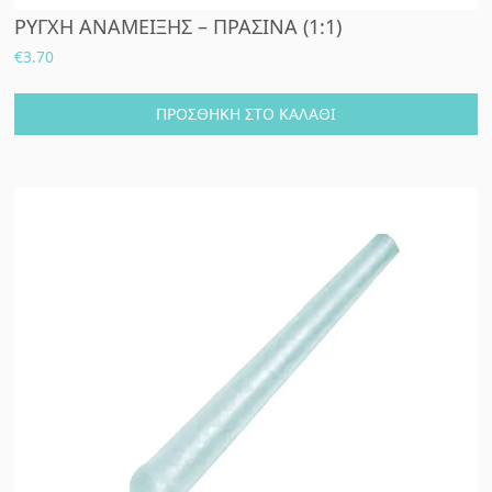
ΡΥΓΧΗ ΑΝΑΜΕΙΞΗΣ – ΠΡΑΣΙΝΑ (1:1)
€
3.70
ΠΡΟΣΘΉΚΗ ΣΤΟ ΚΑΛΆΘΙ