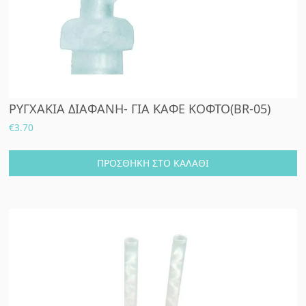
ΡΥΓΧΑΚΙΑ ΔΙΑΦΑΝΗ- ΓΙΑ ΚΑΦΕ ΚΟΦΤΟ(BR-05)
€
3.70
ΠΡΟΣΘΉΚΗ ΣΤΟ ΚΑΛΆΘΙ