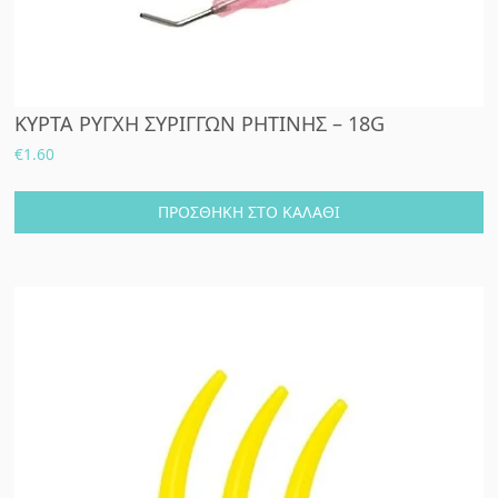
ΚΥΡΤΑ ΡΥΓΧΗ ΣΥΡΙΓΓΩΝ ΡΗΤΙΝΗΣ – 18G
€
1.60
ΠΡΟΣΘΉΚΗ ΣΤΟ ΚΑΛΆΘΙ