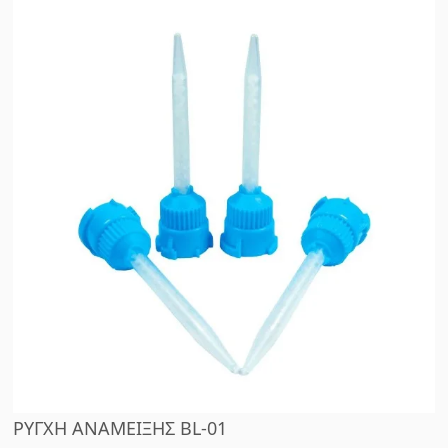
ΡΥΓΧΗ ΑΝΑΜΕΙΞΗΣ BL-01