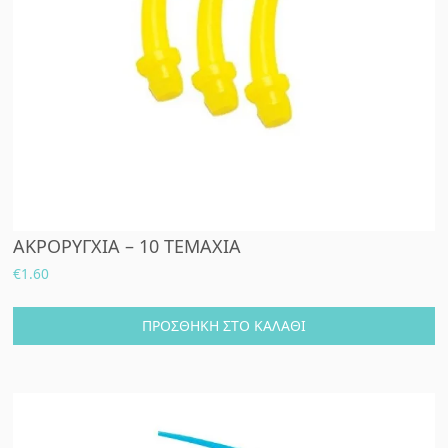
ΑΚΡΟΡΥΓΧΙΑ – 10 ΤΕΜΑΧΙΑ
€
1.60
ΠΡΟΣΘΉΚΗ ΣΤΟ ΚΑΛΆΘΙ