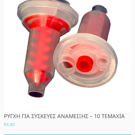
ΡΥΓΧΗ ΓΙΑ ΣΥΣΚΕΥΕΣ ΑΝΑΜΕΙΞΗΣ – 10 ΤΕΜΑΧΙΑ
€
6.80