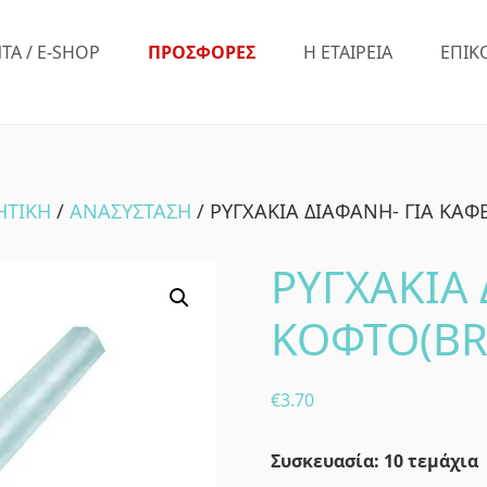
ΤΑ / E-SHOP
ΠΡΟΣΦΟΡΕΣ
Η ΕΤΑΙΡΕΙΑ
ΕΠΙΚ
ΗΤΙΚΗ
/
ΑΝΑΣΥΣΤΑΣΗ
/ ΡΥΓΧΑΚΙΑ ΔΙΑΦΑΝΗ- ΓΙΑ ΚΑΦ
ΡΥΓΧΑΚΙΑ 
ΚΟΦΤΟ(BR
€
3.70
Συσκευασία: 10 τεμάχια