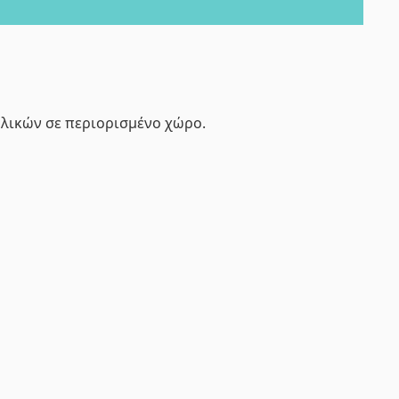
υλικών σε περιορισμένο χώρο.