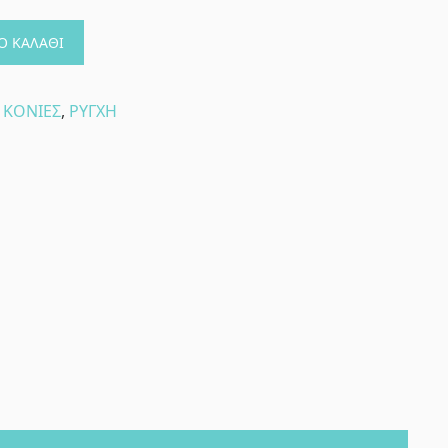
Ο ΚΑΛΆΘΙ
,
ΚΟΝΙΕΣ
,
ΡΥΓΧΗ