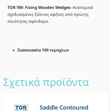
TOR VM- Fixing Wooden Wedges-
Ανατομικά
σχεδιασμένες ξύλινες σφήνες από πρώτης
ποιότητας σφένδαμο.
Συσκευασία 100 τεμαχίων
Σχετικά προϊόντα