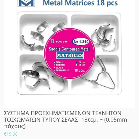
ΣΥΣΤΗΜΑ ΠΡΟΣΧΗΜΑΤΙΣΜΕΝΩΝ ΤΕΧΝΗΤΩΝ
ΤΟΙΧΩΜΑΤΩΝ ΤΥΠΟΥ ΣΕΛΑΣ -18τεμ. ~ (0,05mm
πάχους)
€
19.98