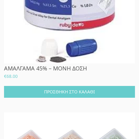
ΑΜΑΛΓΑΜΑ 45% – ΜΟΝΗ ΔΟΣΗ
€
68.00
ΠΡΟΣΘΉΚΗ ΣΤΟ ΚΑΛΆΘΙ