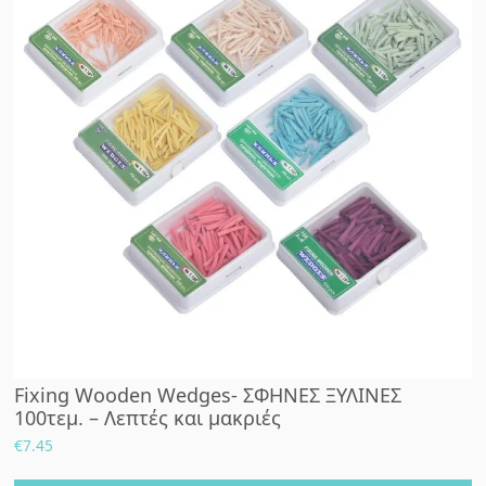
Fixing Wooden Wedges- ΣΦΗΝΕΣ ΞΥΛΙΝΕΣ
100τεμ. – Λεπτές και μακριές
€
7.45