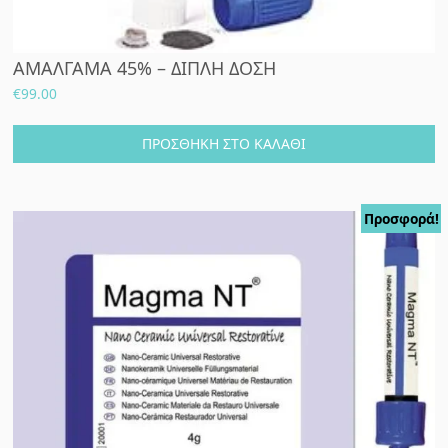
ΑΜΑΛΓΑΜΑ 45% – ΔΙΠΛΗ ΔΟΣΗ
€
99.00
ΠΡΟΣΘΉΚΗ ΣΤΟ ΚΑΛΆΘΙ
Προσφορά!