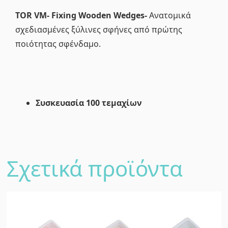
TOR VM- Fixing Wooden Wedges-
Ανατομικά
σχεδιασμένες ξύλινες σφήνες από πρώτης
ποιότητας σφένδαμο.
Συσκευασία 100 τεμαχίων
Σχετικά προϊόντα