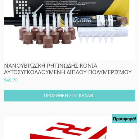
ΝΑΝΟΥΒΡΙΔΙΚΗ ΡΗΤΙΝΩΔΗΣ ΚΟΝΙΑ
ΑΥΤΟΣΥΓΚΟΛΛΟΥΜΕΝΗ ΔΙΠΛΟΥ ΠΟΛΥΜΕΡΙΣΜΟΥ
€
49.70
ΠΡΟΣΘΉΚΗ ΣΤΟ ΚΑΛΆΘΙ
Προσφορά!