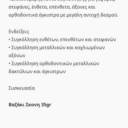
στεφάνες, ένθετα, επένθετα, άξονες και
ορθοδοντικά άγκιστρα με μεγάλη αντοχή δεσμού.
Ενδείξεις
• Συγκόλληση ενθέτων, επενθέτων και στεφανών
• Συγκόλληση μεταλλικών και κοχλιωμένων
αξόνων
• Συγκόλληση ορθοδοντικών μεταλλικών
δακτύλιων και άγκιστρων
Συσκευασία
Βαζάκι
Σκονη 35gr