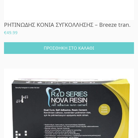
ΡΗΤΙΝΩΔΗΣ ΚΟΝΙΑ ΣΥΓΚΟΛΛΗΣΗΣ – Breeze tran.
€
49.99
ΠΡΟΣΘΉΚΗ ΣΤΟ ΚΑΛΆΘΙ