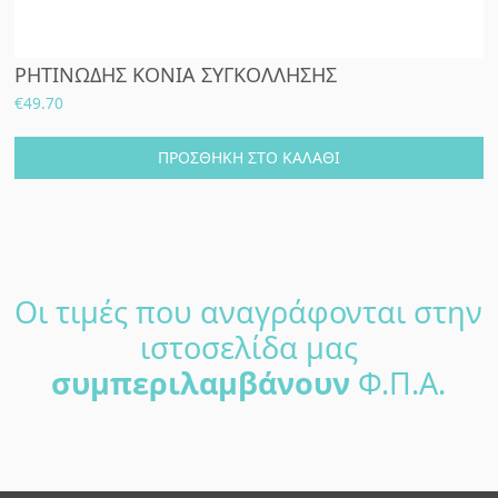
ΡΗΤΙΝΩΔΗΣ ΚΟΝΙΑ ΣΥΓΚΟΛΛΗΣΗΣ
€
49.70
ΠΡΟΣΘΉΚΗ ΣΤΟ ΚΑΛΆΘΙ
Οι τιμές που αναγράφονται στην
ιστοσελίδα μας
συμπεριλαμβάνουν
Φ.Π.Α.