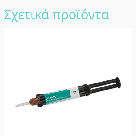
Σχετικά προϊόντα