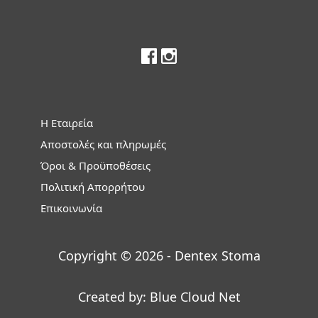
Footer
Η Εταιρεία
Αποστολές και πληρωμές
Όροι & Προϋποθέσεις
Πολιτική Απορρήτου
Επικοινωνία
Copyright © 2026 - Dentex Stoma
Created by:
Blue Cloud Net