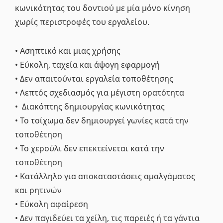
κωνικότητας του δοντιού με μία μόνο κίνηση
χωρίς περιστροφές του εργαλείου.
• Ασηπτικό και μιας χρήσης
• Εύκολη, ταχεία και άψογη εφαρμογή
• Δεν απαιτούνται εργαλεία τοποθέτησης
• Λεπτός σχεδιασμός για μέγιστη ορατότητα
• Διακόπτης δημιουργίας κωνικότητας
• Το τοίχωμα δεν δημιουργεί γωνίες κατά την
τοποθέτηση
• Το χερούλι δεν επεκτείνεται κατά την
τοποθέτηση
• Κατάλληλο για αποκαταστάσεις αμαλγάματος
και ρητινών
• Εύκολη αφαίρεση
• Δεν παγιδεύει τα χείλη, τις παρειές ή τα γάντια