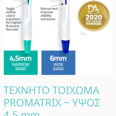
ΤΕΧΝΗΤΟ ΤΟΙΧΩΜΑ
PROMATRIX ~ ΥΨΟΣ
4,5 mm