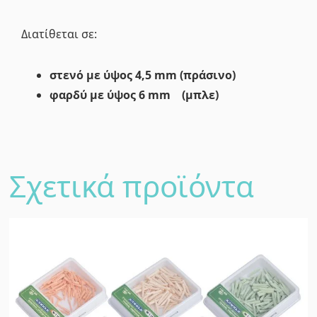
Διατίθεται σε:
στενό με ύψος 4,5 mm (πράσινο)
φαρδύ με ύψος 6 mm (μπλε)
Σχετικά προϊόντα