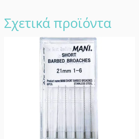
Σχετικά προϊόντα