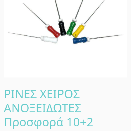
ΡΙΝΕΣ ΧΕΙΡΟΣ
ΑΝΟΞΕΙΔΩΤΕΣ
Προσφορά 10+2