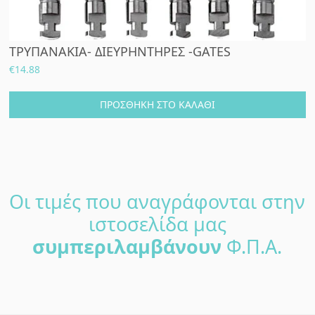
ΤΡΥΠΑΝΑΚΙΑ- ΔΙΕΥΡΗΝΤΗΡΕΣ -GATES
€
14.88
ΠΡΟΣΘΉΚΗ ΣΤΟ ΚΑΛΆΘΙ
Οι τιμές που αναγράφονται στην
ιστοσελίδα μας
συμπεριλαμβάνουν
Φ.Π.Α.