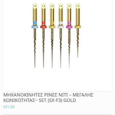
ΜΗΧΑΝΟΚΙΝΗΤΕΣ ΡΙΝΕΣ NITI – ΜΕΓΑΛΗΣ
ΚΩΝΙΚΟΤΗΤΑΣ~ SET (SX-F3) GOLD
€
31.00