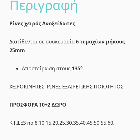
Περιγραφή
Ρίνες χειρός Ανοξείδωτες
Διατίθενται σε συσκευασία
6 τεμαχίων μήκους
25mm
ο
Αποστείρωση στους
135
ΧΕΙΡΟΚΙΝΗΤΕΣ ΡΙΝΕΣ ΕΞΑΙΡΕΤΙΚΗΣ ΠΟΙΟΤΗΤΟΣ
ΠΡΟΣΦΟΡΑ 10+2 ΔΩΡΟ
Κ FILES no 8,10,15,20,25,30,35,40,45,50,55,60.