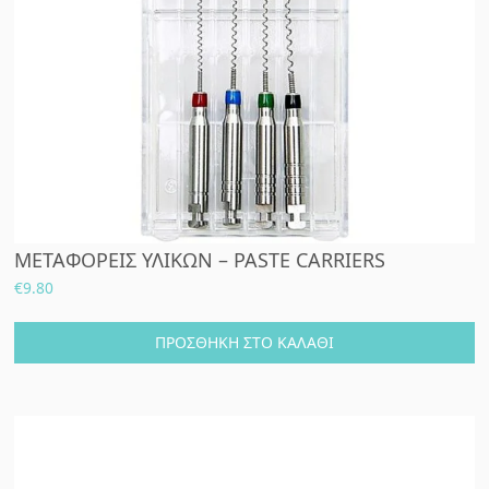
ΜΕΤΑΦΟΡΕΙΣ ΥΛΙΚΩΝ – PASTE CARRIERS
€
9.80
ΠΡΟΣΘΉΚΗ ΣΤΟ ΚΑΛΆΘΙ