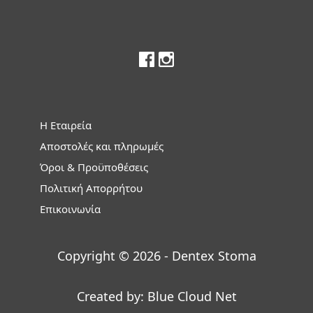
Footer
Η Εταιρεία
Αποστολές και πληρωμές
Όροι & Προϋποθέσεις
Πολιτική Απορρήτου
Επικοινωνία
Copyright © 2026 - Dentex Stoma
Created by:
Blue Cloud Net