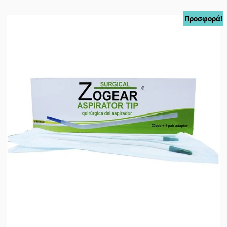
Προσφορά!