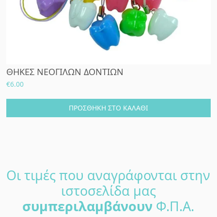
ΘΗΚΕΣ ΝΕΟΓΙΛΩΝ ΔΟΝΤΙΩΝ
€
6.00
ΠΡΟΣΘΉΚΗ ΣΤΟ ΚΑΛΆΘΙ
Οι τιμές που αναγράφονται στην
ιστοσελίδα μας
συμπεριλαμβάνουν
Φ.Π.Α.