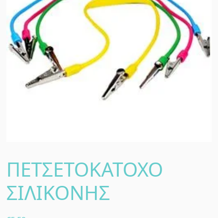
ΠΕΤΣΕΤΟΚΑΤΟΧΟ
ΣΙΛΙΚΟΝΗΣ