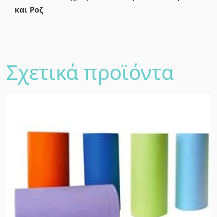
και Ροζ
Σχετικά προϊόντα