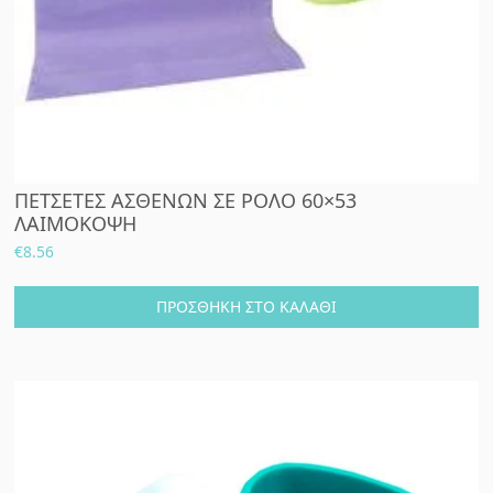
ΠΕΤΣΕΤΕΣ ΑΣΘΕΝΩΝ ΣΕ ΡΟΛΟ 60×53
ΛΑΙΜΟΚΟΨΗ
€
8.56
ΠΡΟΣΘΉΚΗ ΣΤΟ ΚΑΛΆΘΙ