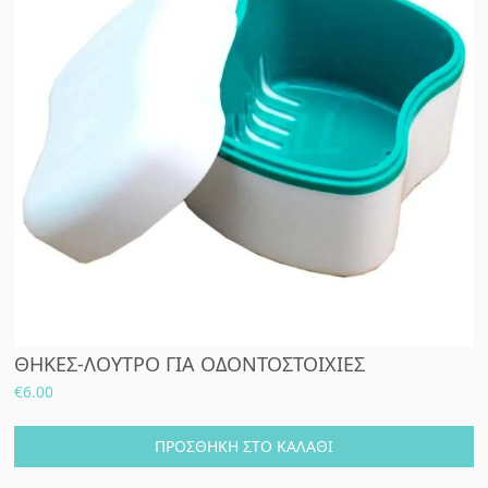
ΘΗΚΕΣ-ΛΟΥΤΡΟ ΓΙΑ ΟΔΟΝΤΟΣΤΟΙΧΙΕΣ
€
6.00
ΠΡΟΣΘΉΚΗ ΣΤΟ ΚΑΛΆΘΙ