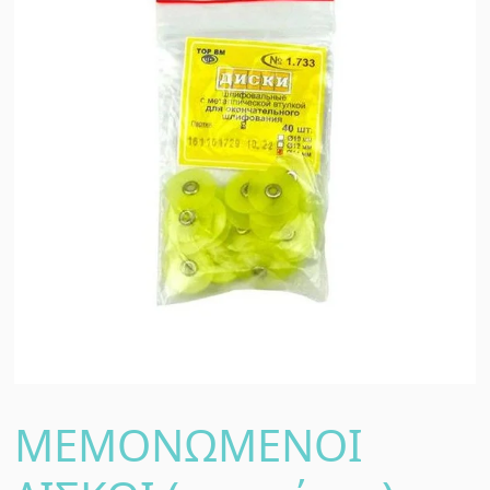
ΜΕΜΟΝΩΜΕΝΟΙ