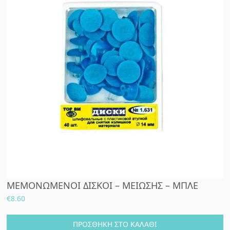
ΜΕΜΟΝΩΜΕΝΟΙ ΔΙΣΚΟΙ – ΜΕΙΩΣΗΣ – ΜΠΛΕ
€
8.60
ΠΡΟΣΘΉΚΗ ΣΤΟ ΚΑΛΆΘΙ