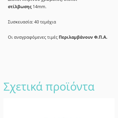
στίλβωσης
14mm.
Συσκευασία: 40 τεμάχια
Οι αναγραφόμενες τιμές
Περιλαμβάνουν
Φ.Π.Α.
Σχετικά προϊόντα