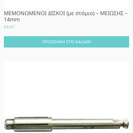
ΜΕΜΟΝΩΜΕΝΟΙ ΔΙΣΚΟΙ (με στόμιο) – ΜΕΙΩΣΗΣ –
14mm
€
9.67
ΠΡΟΣΘΉΚΗ ΣΤΟ ΚΑΛΆΘΙ