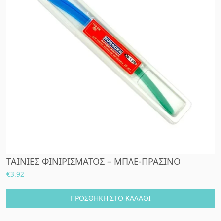
ΤΑΙΝΙΕΣ ΦΙΝΙΡΙΣΜΑΤΟΣ – ΜΠΛΕ-ΠΡΑΣΙΝΟ
€
3.92
ΠΡΟΣΘΉΚΗ ΣΤΟ ΚΑΛΆΘΙ