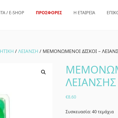
ΤΑ / E-SHOP
ΠΡΟΣΦΟΡΕΣ
Η ΕΤΑΙΡΕΙΑ
ΕΠΙΚ
ΗΤΙΚΗ
/
ΛΕΙΑΝΣΗ
/ ΜΕΜΟΝΩΜΕΝΟΙ ΔΙΣΚΟΙ – ΛΕΙΑΝΣ
ΜΕΜΟΝΩΜΕ
ΛΕΙΑΝΣΗΣ
€
8.60
Συσκευασία: 40 τεμάχια