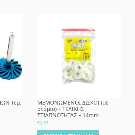
ΝΩΝ Τεμ.
ΜΕΜΟΝΩΜΕΝΟΙ ΔΙΣΚΟΙ (με
στόμιο) – ΤΕΛΙΚΗΣ
ΣΤΙΛΠΝΟΤΗΤΑΣ – 14mm
€
9.67