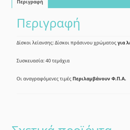
Περιγραφή
Περιγραφή
Δίσκοι λείανσης: Δίσκοι πράσινου χρώματος
για 
Συσκευασία: 40 τεμάχια
Οι αναγραφόμενες τιμές
Περιλαμβάνουν
Φ.Π.Α.