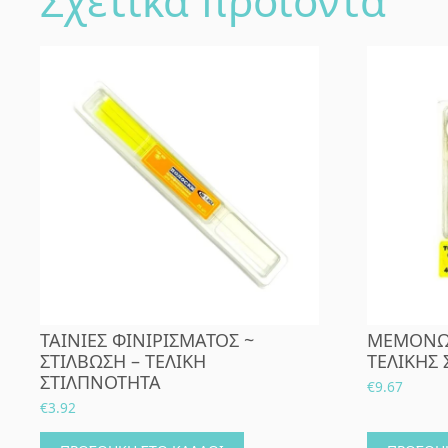
Σχετικά προϊόντα
ΤΑΙΝΙΕΣ ΦΙΝΙΡΙΣΜΑΤΟΣ ~
ΜΕΜΟΝΩΜ
ΣΤΙΛΒΩΣΗ – ΤΕΛΙΚΗ
ΤΕΛΙΚΗΣ 
ΣΤΙΛΠΝΟΤΗΤΑ
€
9.67
€
3.92