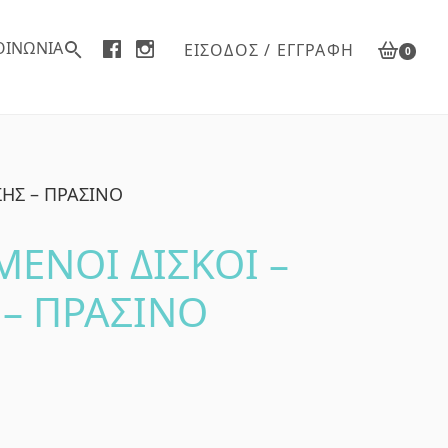
ΟΙΝΩΝΙΑ
ΕΊΣΟΔΟΣ / ΕΓΓΡΑΦΉ
0
ΗΣ – ΠΡΑΣΙΝΟ
ΝΟΙ ΔΙΣΚΟΙ –
 – ΠΡΑΣΙΝΟ