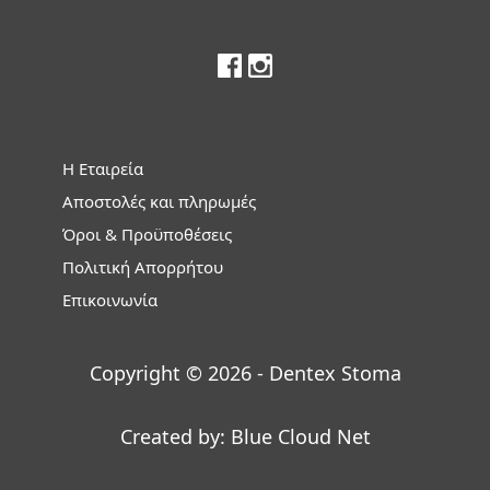
Η Εταιρεία
Αποστολές και πληρωμές
Όροι & Προϋποθέσεις
Πολιτική Απορρήτου
Επικοινωνία
Copyright © 2026 - Dentex Stoma
Created by:
Blue Cloud Net