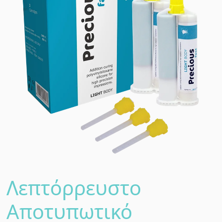
Λεπτόρρευστο
Αποτυπωτικό