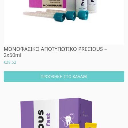
ΜΟΝΟΦΑΣΙΚΟ ΑΠΟΤΥΠΩΤΙΚΟ PRECIOUS –
2x50ml
€
28.52
ΠΡΟΣΘΉΚΗ ΣΤΟ ΚΑΛΆΘΙ