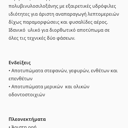
πολυβινυλοσιλοξάνης με εξαιρετικές υδρόφιλες
ιδιότητες για άριστη αναπαραγωγή λεπτομερειών
δίχως παραμορφώσεις και φυσαλίδες αέρος.
Ιδανικό υλικό για διορθωτικό αποτύπωμα σε
όλες τις τεχνικές δύο φάσεων.
Ενδείξεις
• Αποτυπώματα στεφανών, γεφυρών, ενθέτων και
επενθέτων
• Αποτυπώματα μερικών και ολικών
οδοντοστοιχιών
Πλεονεκτήματα
• Άριστη ροή