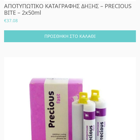
ΑΠΟΤΥΠΩΤΙΚΟ ΚΑΤΑΓΡΑΦΗΣ ΔΗΞΗΣ – PRECIOUS
BITE – 2x50ml
€
37.08
ΠΡΟΣΘΉΚΗ ΣΤΟ ΚΑΛΆΘΙ