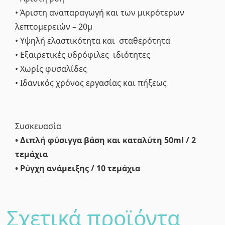
• Άριστη αναπαραγωγή και των μικρότερων
λεπτομερειών – 20μ
• Υψηλή ελαστικότητα και σταθερότητα
• Εξαιρετικές υδρόφιλες ιδιότητες
• Χωρίς φυσαλίδες
• Ιδανικός χρόνος εργασίας και πήξεως
Συσκευασία
• Διπλή φύσιγγα βάση και καταλύτη 50ml / 2
τεμάχια
• Ρύγχη ανάμειξης / 10 τεμάχια
Σχετικά προϊόντα