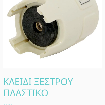
ΚΛΕΙΔΙ ΞΕΣΤΡΟΥ
ΠΛΑΣΤΙΚΟ