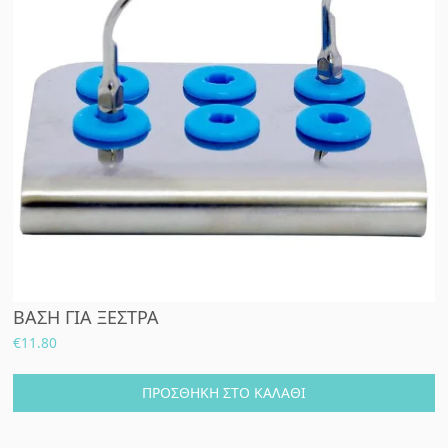
ΒΑΣΗ ΓΙΑ ΞΕΣΤΡΑ
€
11.80
ΠΡΟΣΘΉΚΗ ΣΤΟ ΚΑΛΆΘΙ