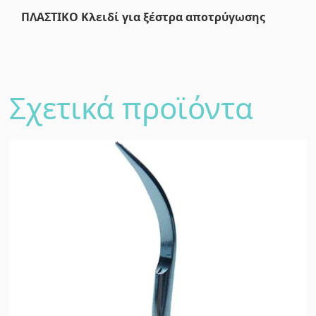
ΠΛΑΣΤΙΚΟ Κλειδί για ξέστρα αποτρύγωσης
Σχετικά προϊόντα