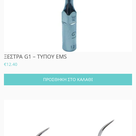
ΞΕΣΤΡΑ G1 – ΤΥΠΟΥ EMS
€
12.40
ΠΡΟΣΘΉΚΗ ΣΤΟ ΚΑΛΆΘΙ