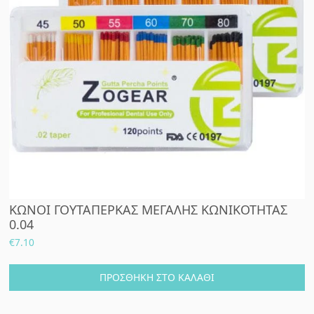
ΚΩΝΟΙ ΓΟΥΤΑΠΕΡΚΑΣ ΜΕΓΑΛΗΣ ΚΩΝΙΚΟΤΗΤΑΣ
0.04
€
7.10
ΠΡΟΣΘΉΚΗ ΣΤΟ ΚΑΛΆΘΙ