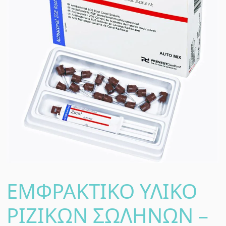
ΕΜΦΡΑΚΤΙΚΟ ΥΛΙΚΟ
ΡΙΖΙΚΩΝ ΣΩΛΗΝΩΝ –