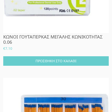
ΚΩΝΟΙ ΓΟΥΤΑΠΕΡΚΑΣ ΜΕΓΑΛΗΣ ΚΩΝΙΚΟΤΗΤΑΣ
0.06
€
7.10
ΠΡΟΣΘΉΚΗ ΣΤΟ ΚΑΛΆΘΙ