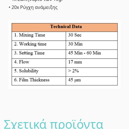
• 20x Ρύγχη ανάμειξης
Σχετικά προϊόντα