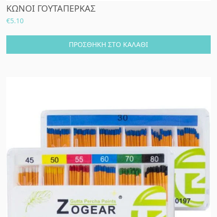
ΚΩΝΟΙ ΓΟΥΤΑΠΕΡΚΑΣ
€
5.10
ΠΡΟΣΘΉΚΗ ΣΤΟ ΚΑΛΆΘΙ