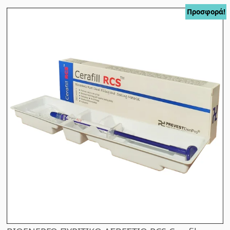
Προσφορά!