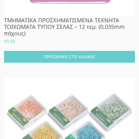
ΤΜΗΜΑΤΙΚΑ ΠΡΟΣΧΗΜΑΤΙΣΜΕΝΑ ΤΕΧΝΗΤΑ
ΤΟΙΧΩΜΑΤΑ ΤΥΠΟΥ ΣΕΛΑΣ – 12 τεμ. (0,035mm
πάχους)
€
9.80
ΠΡΟΣΘΉΚΗ ΣΤΟ ΚΑΛΆΘΙ