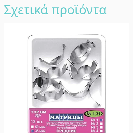
Σχετικά προϊόντα