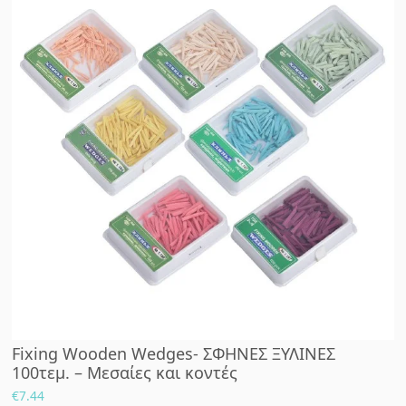
Fixing Wooden Wedges- ΣΦΗΝΕΣ ΞΥΛΙΝΕΣ
100τεμ. – Μεσαίες και κοντές
€
7.44