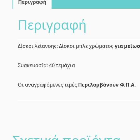
Περιγραφή
Περιγραφή
Δίσκοι λείανσης: Δίσκοι μπλε χρώματος
για μείω
Συσκευασία: 40 τεμάχια
Οι αναγραφόμενες τιμές
Περιλαμβάνουν
Φ.Π.Α.