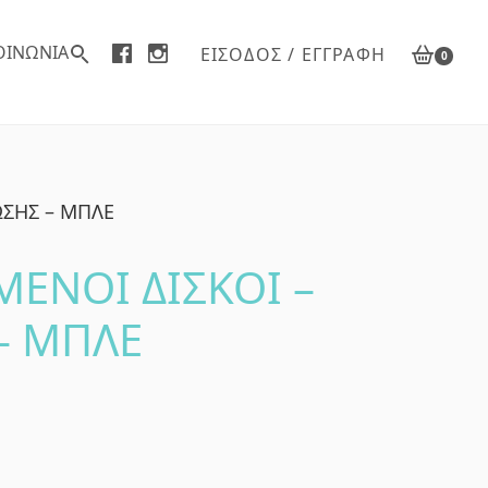
ΟΙΝΩΝΙΑ
ΕΊΣΟΔΟΣ / ΕΓΓΡΑΦΉ
0
ΩΣΗΣ – ΜΠΛΕ
ΝΟΙ ΔΙΣΚΟΙ –
– ΜΠΛΕ