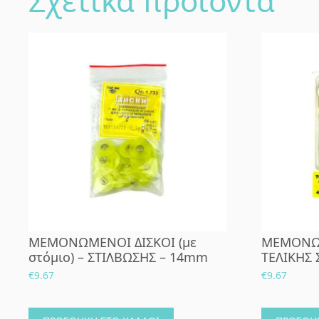
Σχετικά προϊόντα
ΜΕΜΟΝΩΜΕΝΟΙ ΔΙΣΚΟΙ (με
ΜΕΜΟΝΩΜ
στόμιο) – ΣΤΙΛΒΩΣΗΣ – 14mm
ΤΕΛΙΚΗΣ 
€
9.67
€
9.67