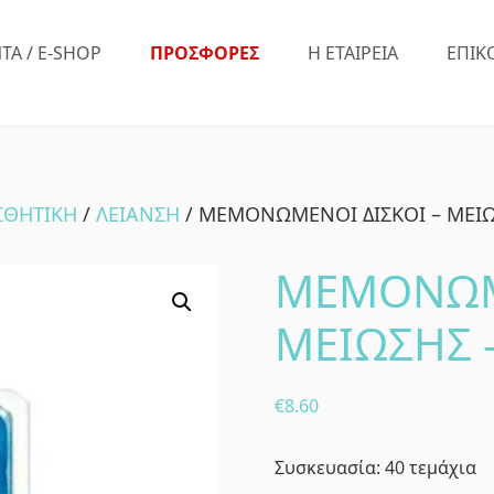
ΤΑ / E-SHOP
ΠΡΟΣΦΟΡΕΣ
Η ΕΤΑΙΡΕΙΑ
ΕΠΙΚ
ΣΘΗΤΙΚΗ
/
ΛΕΙΑΝΣΗ
/ ΜΕΜΟΝΩΜΕΝΟΙ ΔΙΣΚΟΙ – ΜΕΙ
ΜΕΜΟΝΩΜΕ
ΜΕΙΩΣΗΣ 
€
8.60
Συσκευασία: 40 τεμάχια