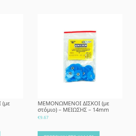
 (με
ΜΕΜΟΝΩΜΕΝΟΙ ΔΙΣΚΟΙ (με
στόμιο) – ΜΕΙΩΣΗΣ – 14mm
m
€
9.67