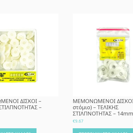
ΕΝΟΙ ΔΙΣΚΟΙ –
ΜΕΜΟΝΩΜΕΝΟΙ ΔΙΣΚΟΙ
ΣΤΙΛΠΝΟΤΗΤΑΣ –
στόμιο) – ΤΕΛΙΚΗΣ
ΣΤΙΛΠΝΟΤΗΤΑΣ – 14m
€
9.67