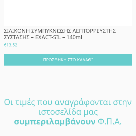
ΣΙΛΙΚΟΝΗ ΣΥΜΠΥΚΝΩΣΗΣ ΛΕΠΤΟΡΡΕΥΣΤΗΣ
ΣΥΣΤΑΣΗΣ – EXACT-SIL – 140ml
€
13.52
ΠΡΟΣΘΉΚΗ ΣΤΟ ΚΑΛΆΘΙ
Οι τιμές που αναγράφονται στην
ιστοσελίδα μας
συμπεριλαμβάνουν
Φ.Π.Α.