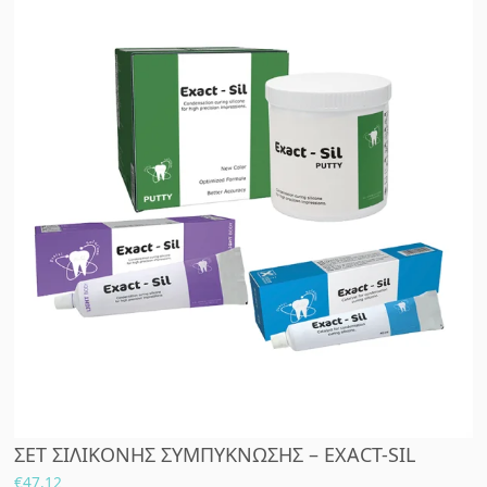
ΣΕΤ ΣΙΛΙΚΟΝΗΣ ΣΥΜΠΥΚΝΩΣΗΣ – EXACT-SIL
€
47.12