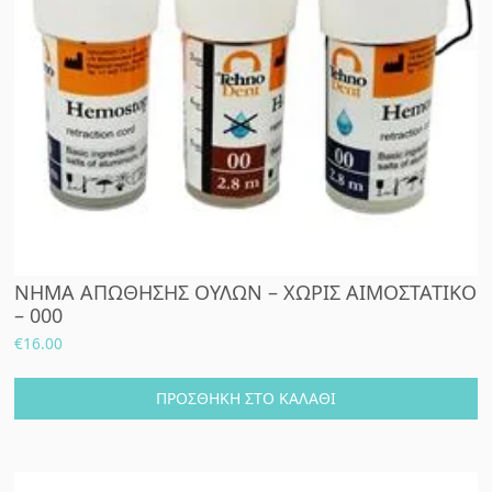
ΝΗΜΑ ΑΠΩΘΗΣΗΣ ΟΥΛΩΝ – ΧΩΡΙΣ ΑΙΜΟΣΤΑΤΙΚΟ
– 000
€
16.00
ΠΡΟΣΘΉΚΗ ΣΤΟ ΚΑΛΆΘΙ