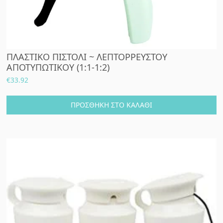
ΠΛΑΣΤΙΚΟ ΠΙΣΤΟΛΙ ~ ΛΕΠΤΟΡΡΕΥΣΤΟΥ
ΑΠΟΤΥΠΩΤΙΚΟΥ (1:1-1:2)
€
33.92
ΠΡΟΣΘΉΚΗ ΣΤΟ ΚΑΛΆΘΙ