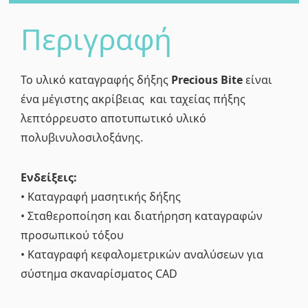
ποσότητα
Περιγραφή
Το υλικό καταγραφής δήξης
Precious Bite
είναι
ένα μέγιστης ακρίβειας και ταχείας πήξης
λεπτόρρευστο αποτυπωτικό υλικό
πολυβινυλοσιλοξάνης.
Ενδείξεις:
• Καταγραφή μασητικής δήξης
• Σταθεροποίηση και διατήρηση καταγραφών
προσωπικού τόξου
• Καταγραφή κεφαλομετρικών αναλύσεων για
σύστημα σκαναρίσματος CAD