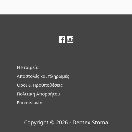
Footer
Η Εταιρεία
Αποστολές και πληρωμές
Όροι & Προϋποθέσεις
Πολιτική Απορρήτου
Επικοινωνία
Copyright © 2026 - Dentex Stoma