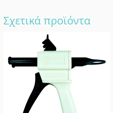
Σχετικά προϊόντα