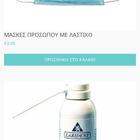
ΜΑΣΚΕΣ ΠΡΟΣΩΠΟΥ ΜΕ ΛΑΣΤΙΧΟ
€
3.00
ΠΡΟΣΘΉΚΗ ΣΤΟ ΚΑΛΆΘΙ