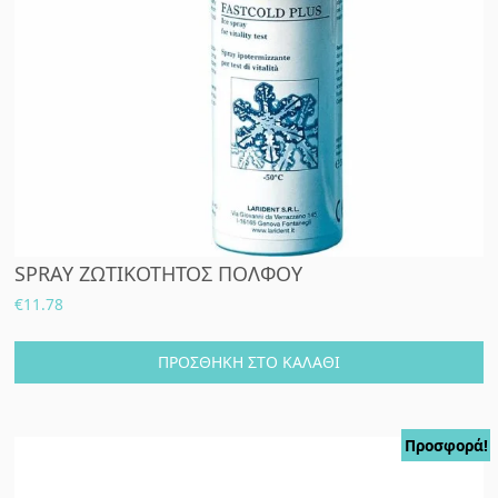
SPRAY ΖΩΤΙΚΟΤΗΤΟΣ ΠΟΛΦΟΥ
€
11.78
ΠΡΟΣΘΉΚΗ ΣΤΟ ΚΑΛΆΘΙ
Προσφορά!