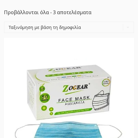
Sorted
Προβάλλονται όλα - 3 αποτελέσματα
by
popularity