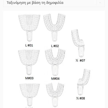
popularity