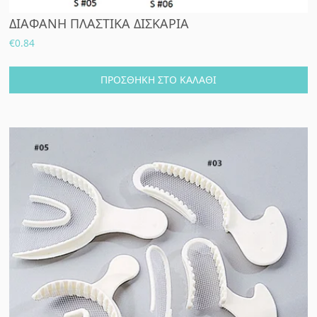
ΔΙΑΦΑΝΗ ΠΛΑΣΤΙΚΑ ΔΙΣΚΑΡΙΑ
€
0.84
ΠΡΟΣΘΉΚΗ ΣΤΟ ΚΑΛΆΘΙ