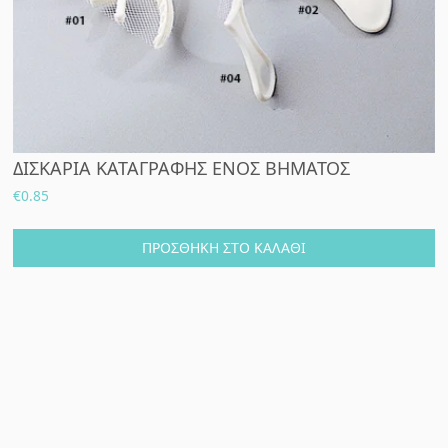
ΔΙΣΚΑΡΙΑ ΚΑΤΑΓΡΑΦΗΣ ΕΝΟΣ ΒΗΜΑΤΟΣ
€
0.85
ΠΡΟΣΘΉΚΗ ΣΤΟ ΚΑΛΆΘΙ
Αρχική